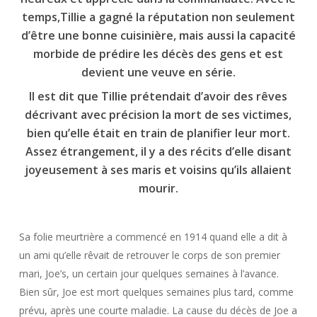
temps,Tillie a gagné la réputation non seulement
d’être une bonne cuisinière, mais aussi la capacité
morbide de prédire les décès des gens et est
devient une veuve en série.
Il est dit que Tillie prétendait d’avoir des rêves
décrivant avec précision la mort de ses victimes,
bien qu’elle était en train de planifier leur mort.
Assez étrangement, il y a des récits d’elle disant
joyeusement à ses maris et voisins qu’ils allaient
mourir.
Sa folie meurtrière a commencé en 1914 quand elle a dit à
un ami qu’elle rêvait de retrouver le corps de son premier
mari, Joe’s, un certain jour quelques semaines à l’avance.
Bien sûr, Joe est mort quelques semaines plus tard, comme
prévu, après une courte maladie. La cause du décès de Joe a