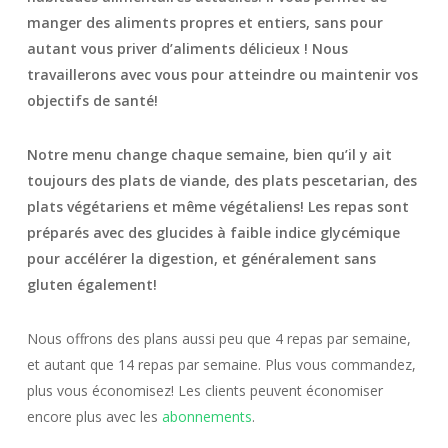
manger des aliments propres et entiers, sans pour
autant vous priver d’aliments délicieux ! Nous
travaillerons avec vous pour atteindre ou maintenir vos
objectifs de santé!
Notre menu change chaque semaine, bien qu’il y ait
toujours des plats de viande, des plats pescetarian, des
plats végétariens et même végétaliens! Les repas sont
préparés avec des glucides à faible indice glycémique
pour accélérer la digestion, et généralement sans
gluten également!
Nous offrons des plans aussi peu que 4 repas par semaine,
et autant que 14 repas par semaine. Plus vous commandez,
plus vous économisez! Les clients peuvent économiser
encore plus avec les
abonnements
.