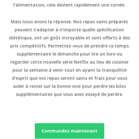
l’alimentation, cela devient rapidement une corvée.
Mais nous avons la réponse. Nos repas sains préparés
peuvent s’adapter à n’importe quelle spécification
diététique, ont un goût incroyable et sont offerts à des
prix compétitifs. Permettez-vous de prendre ce temps
supplémentaire le dimanche pour lire un livre ou
regarder cette nouvelle série Netflix au lieu de cuisiner
pour la semaine à venir tout en ayant la tranquillité
d’esprit que vos repas seront sains et frais pour vous
aider à rester sur la bonne voie pour perdre les kilos
supplémentaires que vous avez essayé de perdre.
Commandez maintenant