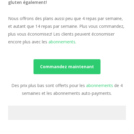
gluten également!
Nous offrons des plans aussi peu que 4 repas par semaine,
et autant que 14 repas par semaine. Plus vous commandez,
plus vous économisez! Les clients peuvent économiser
encore plus avec les
abonnements
.
Commandez maintenant
Des prix plus bas sont offerts pour les
abonnements
de 4
semaines et les abonnements auto-payments.