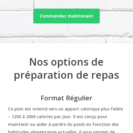
Commandez maintenant
Nos options de
préparation de repas
Format Régulier
Ce plan est orienté vers un apport calorique plus faible
– 1200 à 2000 calories par jour. Il est conçu pour
maintenir ou aider à perdre du poids en fonction des
habitudes alimentaires actuelles. Il vous permet de