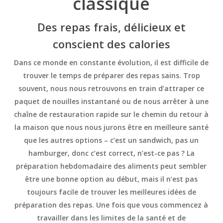
classique
Des repas frais, délicieux et
conscient des calories
Dans ce monde en constante évolution, il est difficile de
trouver le temps de préparer des repas sains. Trop
souvent, nous nous retrouvons en train d’attraper ce
paquet de nouilles instantané ou de nous arrêter à une
chaîne de restauration rapide sur le chemin du retour à
la maison que nous nous jurons être en meilleure santé
que les autres options – c’est un sandwich, pas un
hamburger, donc c’est correct, n’est-ce pas ? La
préparation hebdomadaire des aliments peut sembler
être une bonne option au début, mais il n’est pas
toujours facile de trouver les meilleures idées de
préparation des repas. Une fois que vous commencez à
travailler dans les limites de la santé et de