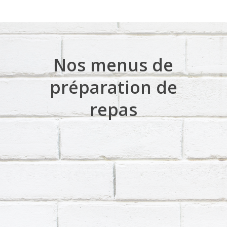
Nos menus de
préparation de
repas