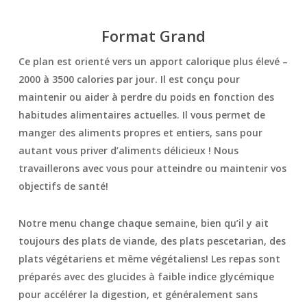
Format Grand
Ce plan est orienté vers un apport calorique plus élevé –
2000 à 3500 calories par jour. Il est conçu pour
maintenir ou aider à perdre du poids en fonction des
habitudes alimentaires actuelles. Il vous permet de
manger des aliments propres et entiers, sans pour
autant vous priver d’aliments délicieux ! Nous
travaillerons avec vous pour atteindre ou maintenir vos
objectifs de santé!
Notre menu change chaque semaine, bien qu’il y ait
toujours des plats de viande, des plats pescetarian, des
plats végétariens et même végétaliens! Les repas sont
préparés avec des glucides à faible indice glycémique
pour accélérer la digestion, et généralement sans