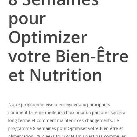
pour
Optimizer
votre Bien-Être
et Nutrition
Notre programme vise à enseigner aux participants
comment faire de meilleurs choix pour un parcours santé à
long-terme et comment maintenir ces changements. Le
programme 8 Semaines pour Optimiser votre Bien-être et
Alimentation ! (8 Weeks to O.W.N. Up!) n’est pas comme les