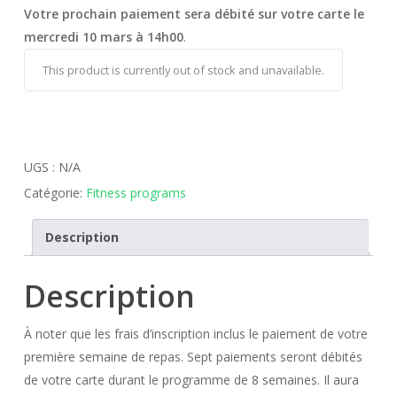
Votre prochain paiement sera débité sur votre carte le
mercredi 10 mars à 14h00
.
This product is currently out of stock and unavailable.
UGS :
N/A
Catégorie:
Fitness programs
Description
Description
À noter que les frais d’inscription inclus le paiement de votre
première semaine de repas. Sept paiements seront débités
de votre carte durant le programme de 8 semaines. Il aura