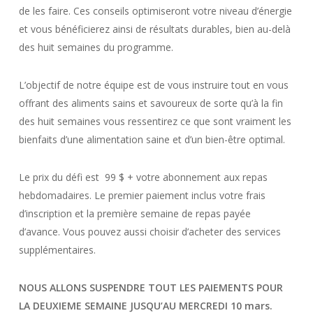
de les faire. Ces conseils optimiseront votre niveau d’énergie
et vous bénéficierez ainsi de résultats durables, bien au-delà
des huit semaines du programme.
L’objectif de notre équipe est de vous instruire tout en vous
offrant des aliments sains et savoureux de sorte qu’à la fin
des huit semaines vous ressentirez ce que sont vraiment les
bienfaits d’une alimentation saine et d’un bien-être optimal.
Le prix du défi est
99 $ + votre abonnement aux repas
hebdomadaires. Le premier paiement inclus votre frais
d’inscription et la première semaine de repas payée
d’avance. Vous pouvez aussi choisir d’acheter des services
supplémentaires.
NOUS ALLONS SUSPENDRE TOUT LES PAIEMENTS POUR
LA DEUXIEME SEMAINE JUSQU’AU MERCREDI 10 mars.