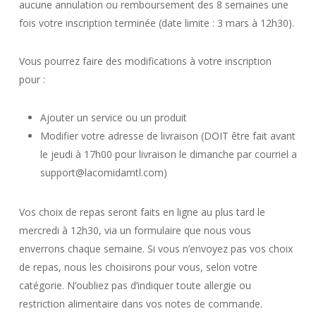
aucune annulation ou remboursement des 8 semaines une
fois votre inscription terminée (date limite : 3 mars à 12h30).
Vous pourrez faire des modifications à votre inscription
pour :
Ajouter un service ou un produit
Modifier votre adresse de livraison (DOIT être fait avant
le jeudi à 17h00 pour livraison le dimanche par courriel a
support@lacomidamtl.com)
Vos choix de repas seront faits en ligne au plus tard le
mercredi à 12h30, via un formulaire que nous vous
enverrons chaque semaine. Si vous n’envoyez pas vos choix
de repas, nous les choisirons pour vous, selon votre
catégorie. N’oubliez pas d’indiquer toute allergie ou
restriction alimentaire dans vos notes de commande.