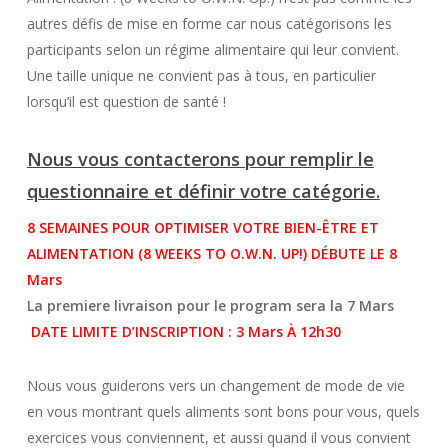
autres défis de mise en forme car nous catégorisons les
participants selon un régime alimentaire qui leur convient.
Une taille unique ne convient pas à tous, en particulier
lorsqu’il est question de santé !
Nous vous contacterons pour remplir le
questionnaire et définir votre catégorie.
8 SEMAINES POUR OPTIMISER VOTRE BIEN-ÊTRE ET
ALIMENTATION (8 WEEKS TO O.W.N. UP!) DÉBUTE LE 8
Mars
La premiere livraison pour le program sera la 7 Mars
DATE LIMITE D’INSCRIPTION : 3 Mars À 12h30
Nous vous guiderons vers un changement de mode de vie
en vous montrant quels aliments sont bons pour vous, quels
exercices vous conviennent, et aussi quand il vous convient